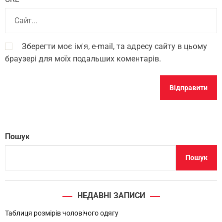
Зберегти моє ім'я, e-mail, та адресу сайту в цьому
браузері для моїх подальших коментарів.
Пошук
Пошук
НЕДАВНІ ЗАПИСИ
Таблиця розмірів чоловічого одягу