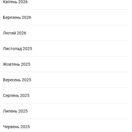
Квітень 2026
Березень 2026
Лютий 2026
Листопад 2025
Жовтень 2025
Вересень 2025
Серпень 2025
Липень 2025
Червень 2025