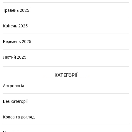
Травень 2025
Квітень 2025
Березень 2025
Лютий 2025
КАТЕГОРІЇ
Астрологія
Без категорії
Краса та догляд