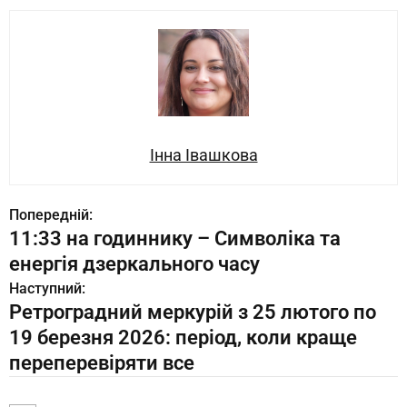
Інна Івашкова
Попередній:
11:33 на годиннику – Символіка та
енергія дзеркального часу
Наступний:
Ретроградний меркурій з 25 лютого по
19 березня 2026: період, коли краще
переперевіряти все