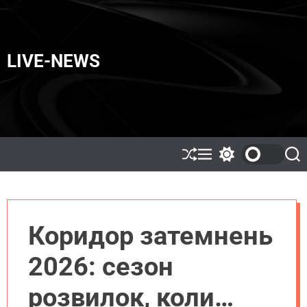
LIVE-NEWS
Коридор затемнень
2026: сезон
розвилок, коли