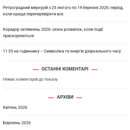
Ретроградний меркурій з 25 лютого по 19 березня 2026: період,
коли краще переперевіряти все
Коридор затемнень 2026: сезон розвилок, коли події
прискорюються
11:33 на годиннику – Символіка та енергія дзеркального часу
ОСТАННІ КОМЕНТАРІ
Немає коментарів до показу.
АРХІВИ
Квітень 2026
Березень 2026