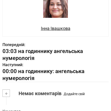
Інна Івашкова
Попередній:
03:03 на годиннику ангельська
нумерологія
Наступний:
00:00 на годиннику: ангельська
нумерологія
+
Немає коментарів
Додайте свій