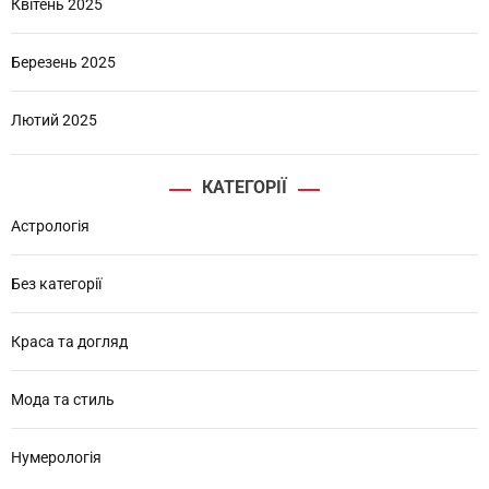
Квітень 2025
Березень 2025
Лютий 2025
КАТЕГОРІЇ
Астрологія
Без категорії
Краса та догляд
Мода та стиль
Нумерологія