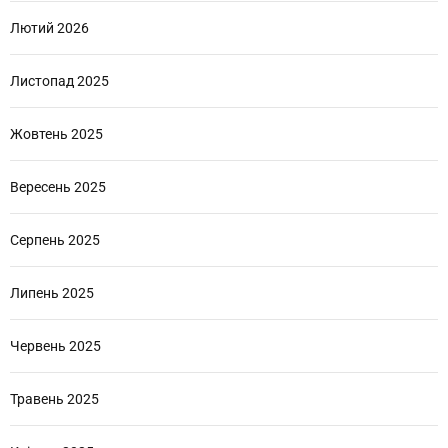
Лютий 2026
Листопад 2025
Жовтень 2025
Вересень 2025
Серпень 2025
Липень 2025
Червень 2025
Травень 2025