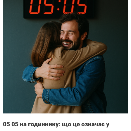
05 05 на годиннику: що це означає у